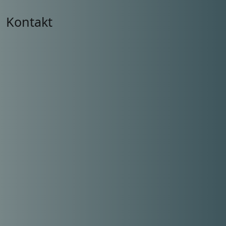
Kontakt