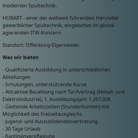
modernen Spültechnik.
HOBART - einer der weltweit führenden Hersteller
gewerblicher Spültechnik, eingebettet im global
agierenden ITW-Konzern.
Standort: Offenburg-Elgersweier.
Was wir bieten
- Qualifizierte Ausbildung in unterschiedlichen
Abteilungen
- Schulungen, unterstützende Kurse
- Attraktive Bezahlung nach Tarifvertrag (Metall- und
Elektroindustrie), 1. Ausbildungsjahr 1.267,00€
- Gleitende Arbeitszeiten (Stundenkonten) mit
Möglichkeit des Freizeitausgleichs
- Jugend- und Auszubildendenvertretung
- 30 Tage Urlaub
- Kantinenverpflegung