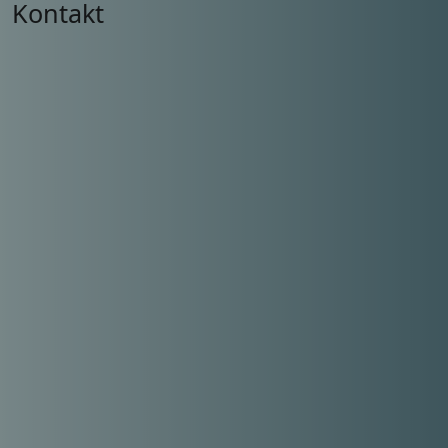
Kontakt