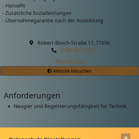
- Hansefit
- Zusätzliche Sozialleistungen
- Übernahmegarantie nach der Ausbildung
Robert-Bosch-Straße 17, 77656
0781 600 2323
Instagram
Website besuchen
Anforderungen
Neugier und Begeisterungsfähigkeit für Technik
✖