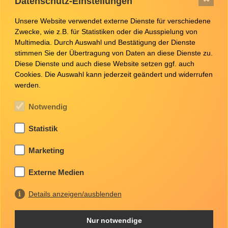
Datenschutz-Einstellungen
Unsere Website verwendet externe Dienste für verschiedene
Zwecke, wie z.B. für Statistiken oder die Ausspielung von
Multimedia. Durch Auswahl und Bestätigung der Dienste
stimmen Sie der Übertragung von Daten an diese Dienste zu.
Diese Dienste und auch diese Website setzen ggf. auch
Cookies. Die Auswahl kann jederzeit geändert und widerrufen
werden.
Notwendig
Statistik
Marketing
Externe Medien
Details anzeigen/ausblenden
Stellenangebote
Nur notwendige