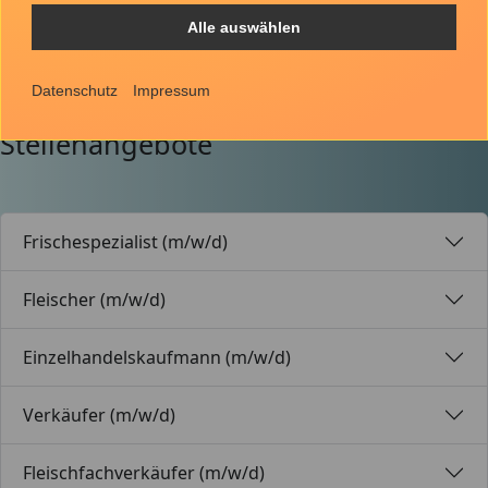
Alle auswählen
Datenschutz
Impressum
Stellenangebote
Frischespezialist (m/w/d)
Fleischer (m/w/d)
Einzelhandelskaufmann (m/w/d)
Verkäufer (m/w/d)
Fleischfachverkäufer (m/w/d)